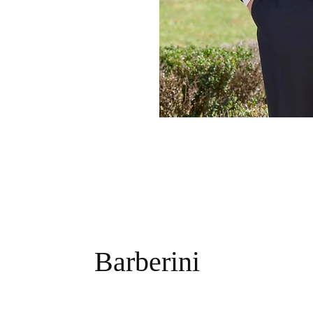
Barberini