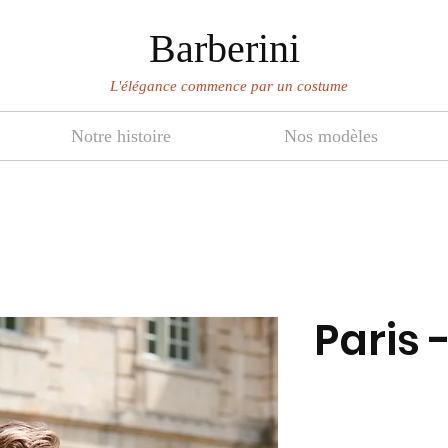
Barberini
L'élégance commence par un costume
Notre histoire
Nos modèles
Paris 