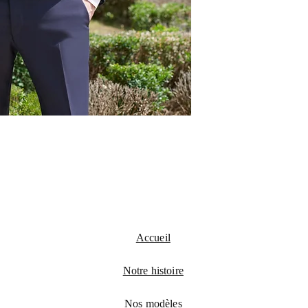
Accueil
Notre histoire
Nos modèles