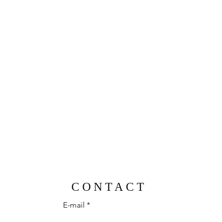
CONTACT
E-mail