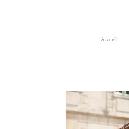
Accueil